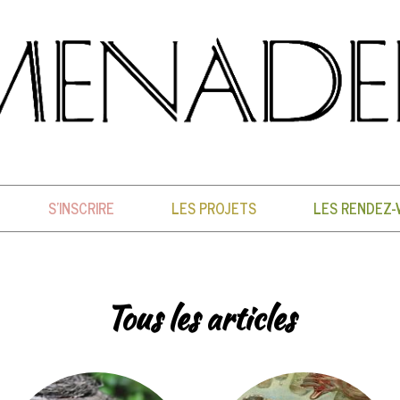
S'INSCRIRE
LES PROJETS
LES RENDEZ-
Tous les articles