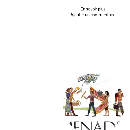
En savoir plus
sur
Ajouter un commentaire
Annulation
atelier