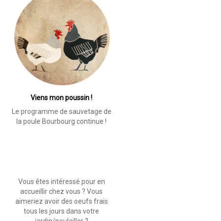
Viens mon poussin !
Le programme de sauvetage de
la poule Bourbourg continue !
Vous êtes intéressé pour en
accueillir chez vous ? Vous
aimeriez avoir des oeufs frais
tous les jours dans votre