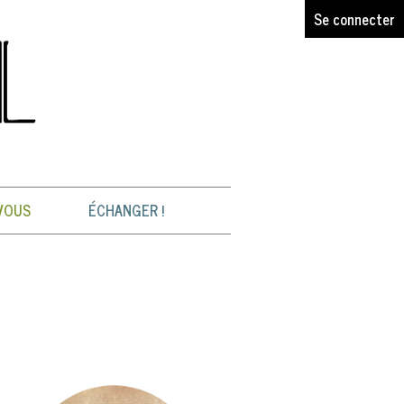
Se connecter
VOUS
ÉCHANGER !