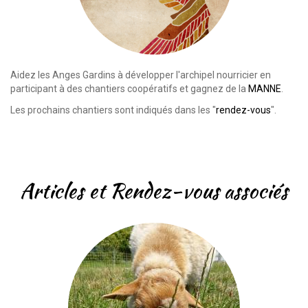
Aidez les Anges Gardins à développer l'archipel nourricier en
participant à des chantiers coopératifs et gagnez de la
MANNE
.
Les prochains chantiers sont indiqués dans les "
rendez-vous
".
Articles et Rendez-vous associés