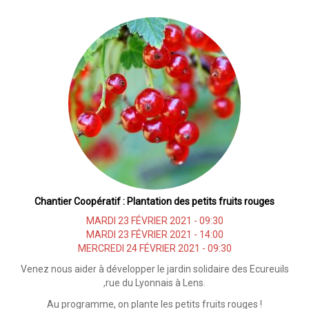
Chantier
Coopératif
:
Plantation
des
Kiwis
Chantier Coopératif : Plantation des petits fruits rouges
MARDI 23 FÉVRIER 2021 - 09:30
MARDI 23 FÉVRIER 2021 - 14:00
MERCREDI 24 FÉVRIER 2021 - 09:30
Venez nous aider à développer le jardin solidaire des Ecureuils
,rue du Lyonnais à Lens.
Au programme, on plante les petits fruits rouges !