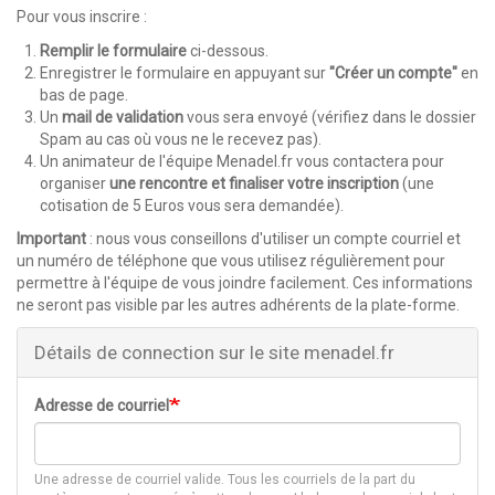
Pour vous inscrire :
Remplir le formulaire
ci-dessous.
Enregistrer le formulaire en appuyant sur
"Créer un compte"
en
bas de page.
Un
mail de validation
vous sera envoyé (vérifiez dans le dossier
Spam au cas où vous ne le recevez pas).
Un animateur de l'équipe Menadel.fr vous contactera pour
organiser
une rencontre et finaliser votre inscription
(une
cotisation de 5 Euros vous sera demandée).
Important
: nous vous conseillons d'utiliser un compte courriel et
un numéro de téléphone que vous utilisez régulièrement pour
permettre à l'équipe de vous joindre facilement. Ces informations
ne seront pas visible par les autres adhérents de la plate-forme.
Détails de connection sur le site menadel.fr
Adresse de courriel
Une adresse de courriel valide. Tous les courriels de la part du