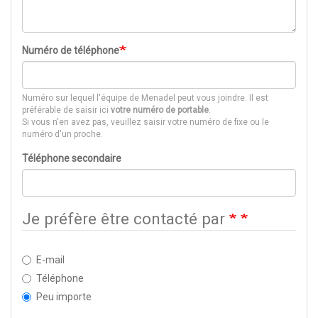
Numéro de téléphone
Numéro sur lequel l'équipe de Menadel peut vous joindre. Il est
préférable de saisir ici
votre numéro de portable
.
Si vous n'en avez pas, veuillez saisir votre numéro de fixe ou le
numéro d'un proche.
Téléphone secondaire
Je préfère être contacté par
E-mail
Téléphone
Peu importe