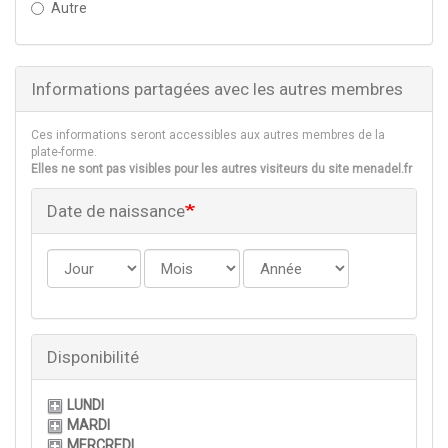
Autre
Informations partagées avec les autres membres
Ces informations seront accessibles aux autres membres de la
plate-forme.
Elles ne sont pas visibles pour les autres visiteurs du site menadel.fr
Date de naissance
Jour
Mois
Année
Disponibilité
LUNDI
MARDI
MERCREDI