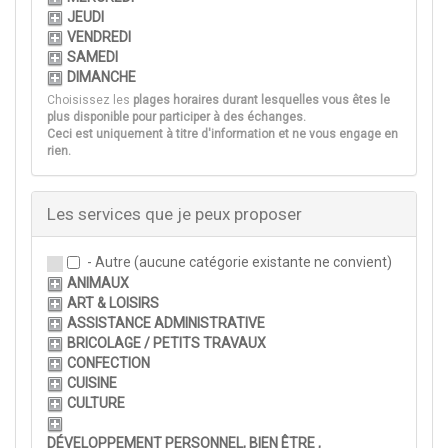
JEUDI
VENDREDI
SAMEDI
DIMANCHE
Choisissez les
plages horaires durant lesquelles vous êtes le
plus disponible
pour participer à des échanges.
Ceci est uniquement à titre d'information et ne vous engage en
rien.
Les services que je peux proposer
- Autre (aucune catégorie existante ne convient)
ANIMAUX
ART & LOISIRS
ASSISTANCE ADMINISTRATIVE
BRICOLAGE / PETITS TRAVAUX
CONFECTION
CUISINE
CULTURE
DÉVELOPPEMENT PERSONNEL, BIEN ÊTRE ,