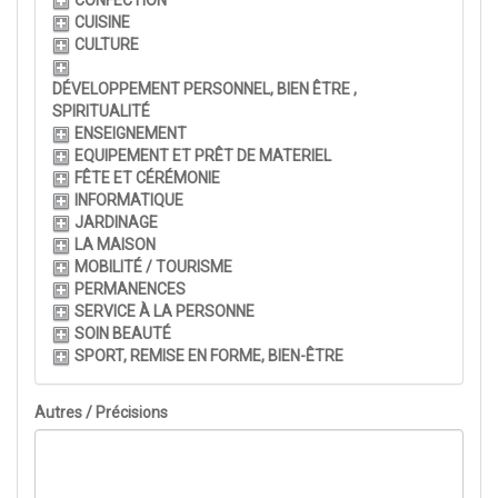
CONFECTION
CUISINE
CULTURE
DÉVELOPPEMENT PERSONNEL, BIEN ÊTRE ,
SPIRITUALITÉ
ENSEIGNEMENT
EQUIPEMENT ET PRÊT DE MATERIEL
FÊTE ET CÉRÉMONIE
INFORMATIQUE
JARDINAGE
LA MAISON
MOBILITÉ / TOURISME
PERMANENCES
SERVICE À LA PERSONNE
SOIN BEAUTÉ
SPORT, REMISE EN FORME, BIEN-ÊTRE
Autres / Précisions