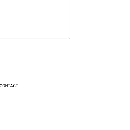
CONTACT