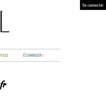
Se connecter
VOUS
ÉCHANGER !
fr