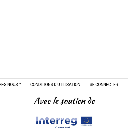
MES NOUS ?
CONDITIONS D'UTILISATION
SE CONNECTER
Avec le soutien de