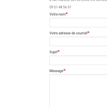
09 51 48 56 01
Votre nom
Votre adresse de courriel
Sujet
Message