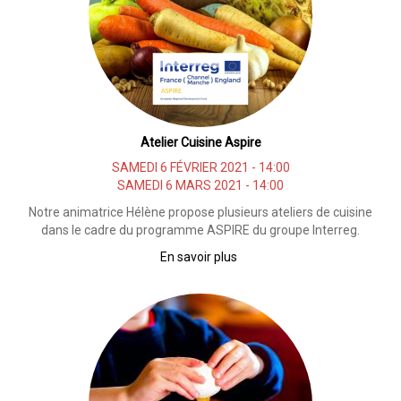
Atelier Cuisine Aspire
SAMEDI 6 FÉVRIER 2021 - 14:00
SAMEDI 6 MARS 2021 - 14:00
Notre animatrice Hélène propose plusieurs ateliers de cuisine
dans le cadre du programme ASPIRE du groupe Interreg.
En savoir plus
sur
Atelier
Cuisine
Aspire